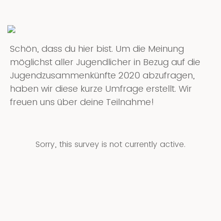
Schön, dass du hier bist. Um die Meinung
möglichst aller Jugendlicher in Bezug auf die
Jugendzusammenkünfte 2020 abzufragen,
haben wir diese kurze Umfrage erstellt. Wir
freuen uns über deine Teilnahme!
Sorry, this survey is not currently active.