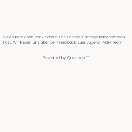
Vielen herzlichen Dank, dass du an unserer Umfrage teilgenommen
hast. Wir freuen uns über dein Feedback. Euer Jugend-Aktiv Team
Powered by Qualtrics